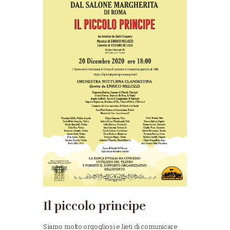
Il piccolo principe
Siamo molto orgogliosi e lieti di comunicare