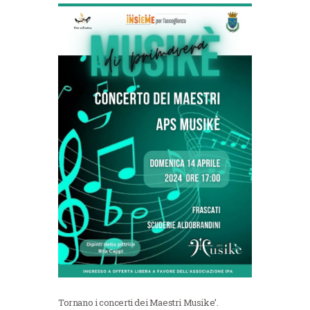
Tornano i concerti dei Maestri Musike’.