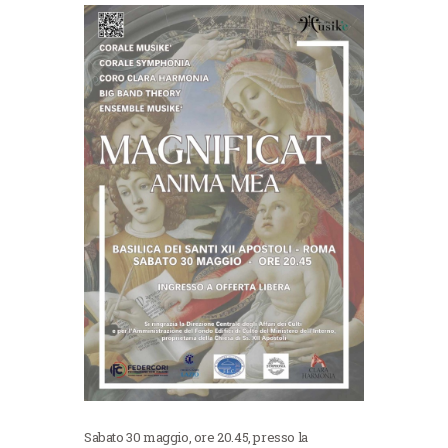
Sabato 30 maggio, ore 20.45, presso la