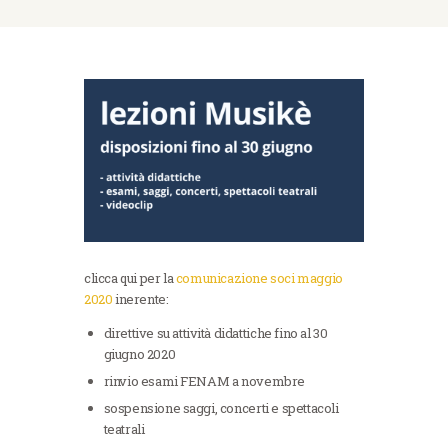
clicca qui per la
comunicazione soci maggio
2020
inerente:
direttive su attività didattiche fino al 30
giugno 2020
rinvio esami FENAM a novembre
sospensione saggi, concerti e spettacoli
teatrali