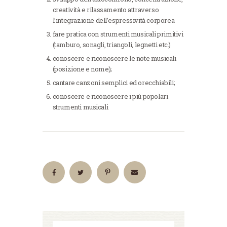
creatività e rilassamento attraverso
l’integrazione dell’espressività corporea
fare pratica con strumenti musicali primitivi
(tamburo, sonagli, triangoli, legnetti etc.)
conoscere e riconoscere le note musicali
(posizione e nome);
cantare canzoni semplici ed orecchiabili;
conoscere e riconoscere i più popolari
strumenti musicali